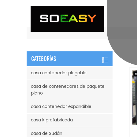
CATEGORÍAS
casa contenedor plegable
casa de contenedores de paquete
plano
casa contenedor expandible
casa k prefabricada
casa de Sudán