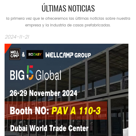
ÚLTIMAS NOTICIAS
la primera vez que le ofreceremos las últimas noticias sobre nuestra
empresa y la industria de casas prefabricadas.
2024-11-21