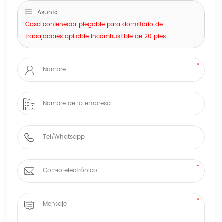
Asunto :
Casa contenedor plegable para dormitorio de
trabajadores apilable incombustible de 20 pies