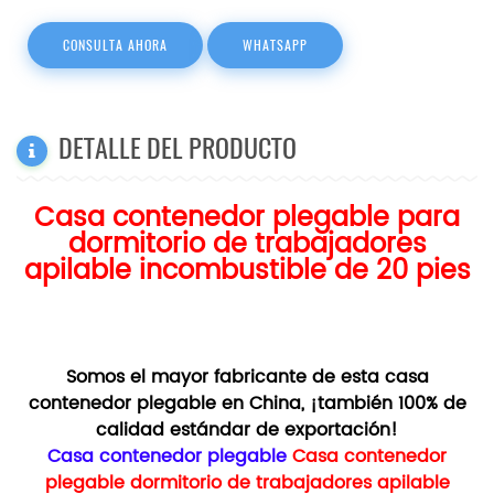
CONSULTA AHORA
WHATSAPP
DETALLE DEL PRODUCTO
Casa contenedor plegable para
dormitorio de trabajadores
apilable incombustible de 20 pies
Somos el mayor fabricante de esta casa
contenedor plegable en China, ¡también 100% de
calidad estándar de exportación!
Casa contenedor plegable
Casa contenedor
plegable dormitorio de trabajadores apilable