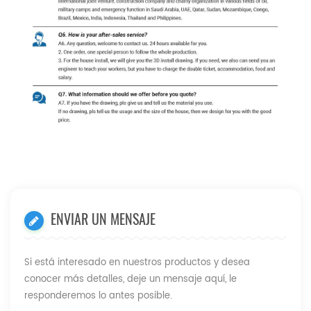
ENVIAR UN MENSAJE
Si está interesado en nuestros productos y desea
conocer más detalles, deje un mensaje aquí, le
responderemos lo antes posible.