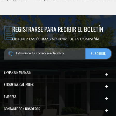
REGISTRARSE PARA RECIBIR EL BOLETÍN
OBTENER LAS ÚLTIMAS NOTICIAS DE LA COMPAÑÍA
ENVIAR UN MENSAJE
ETIQUETAS CALIENTES
EMPRESA
CONTACTE CON NOSOTROS