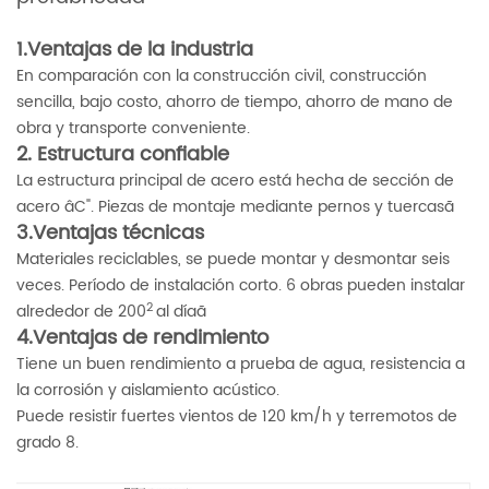
1.
Ventajas de la industria
En comparación con la construcción civil, construcción
sencilla, bajo costo, ahorro de tiempo, ahorro de mano de
obra y transporte conveniente.
2.
Estructura confiable
La estructura principal de acero está hecha de sección de
acero âC". Piezas de montaje mediante pernos y tuercasã
3.Ventajas técnicas
Materiales reciclables, se puede montar y desmontar seis
veces. Período de instalación corto. 6 obras pueden instalar
2
alrededor de 200
al díaã
4.Ventajas de rendimiento
Tiene un buen rendimiento a prueba de agua, resistencia a
la corrosión y aislamiento acústico.
Puede resistir fuertes vientos de 120 km/h y terremotos de
grado 8.