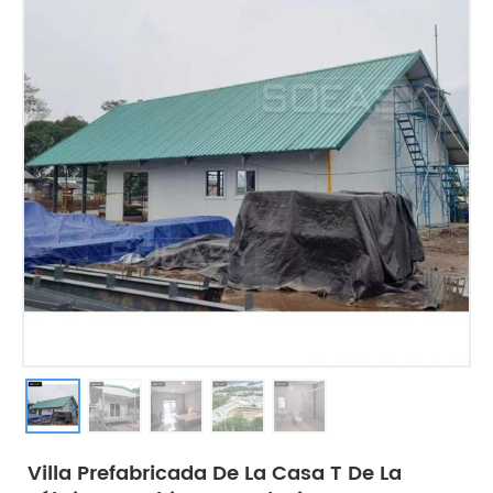
Villa Prefabricada De La Casa T De La