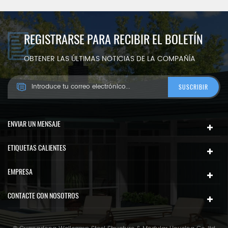
REGISTRARSE PARA RECIBIR EL BOLETÍN
OBTENER LAS ÚLTIMAS NOTICIAS DE LA COMPAÑÍA
ENVIAR UN MENSAJE
ETIQUETAS CALIENTES
EMPRESA
CONTACTE CON NOSOTROS