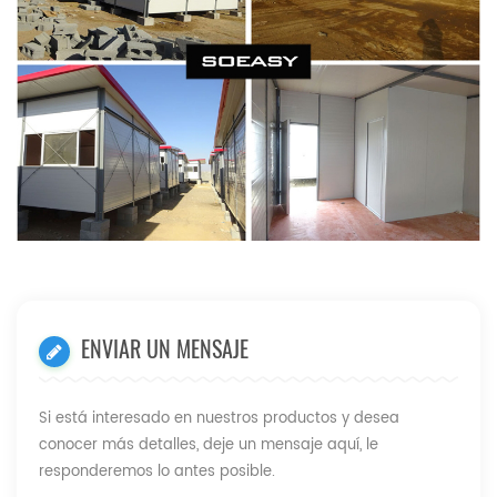
ENVIAR UN MENSAJE
Si está interesado en nuestros productos y desea
conocer más detalles, deje un mensaje aquí, le
responderemos lo antes posible.