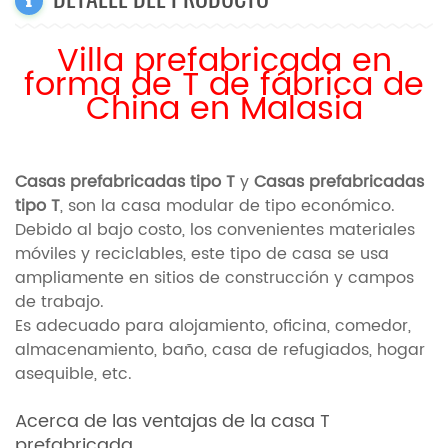
Villa prefabricada en
forma de T de fábrica de
China en Malasia
Casas prefabricadas tipo T
y
Casas prefabricadas
tipo T
, son la casa modular de tipo económico.
Debido al bajo costo, los convenientes materiales
móviles y reciclables, este tipo de casa se usa
ampliamente en sitios de construcción y campos
de trabajo.
Es adecuado para alojamiento, oficina, comedor,
almacenamiento, baño, casa de refugiados, hogar
asequible, etc.
Acerca de las ventajas de la casa T
prefabricada