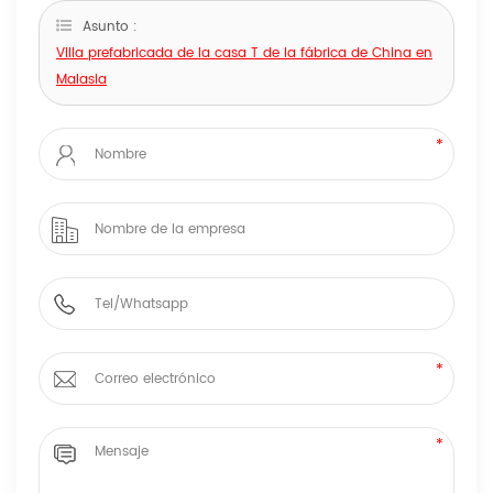
Asunto :
Villa prefabricada de la casa T de la fábrica de China en
Malasia