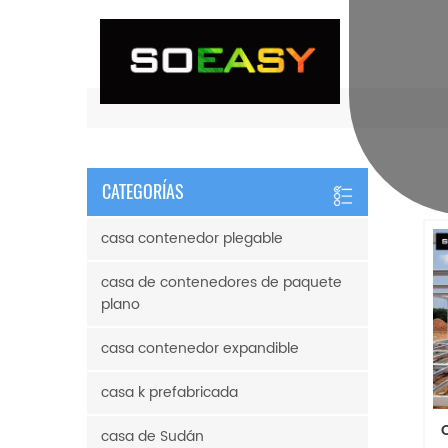
CATEGORÍAS
casa contenedor plegable
casa de contenedores de paquete
plano
casa contenedor expandible
casa k prefabricada
casa de Sudán