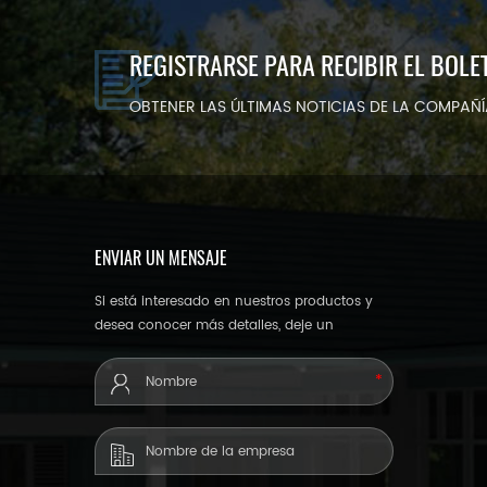
REGISTRARSE PARA RECIBIR EL BOLE
OBTENER LAS ÚLTIMAS NOTICIAS DE LA COMPAÑ
ENVIAR UN MENSAJE
Si está interesado en nuestros productos y
desea conocer más detalles, deje un
mensaje aquí, le responderemos lo antes
posible.