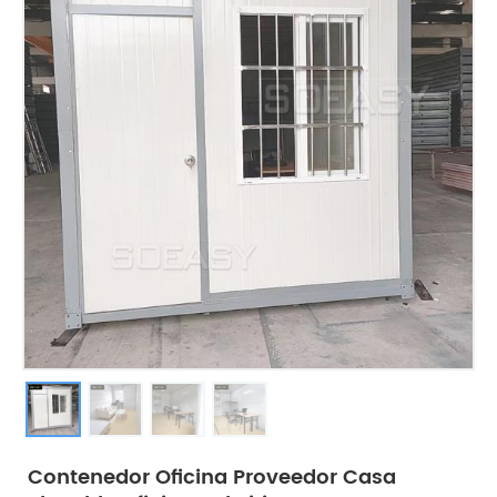
Contenedor Oficina Proveedor Casa