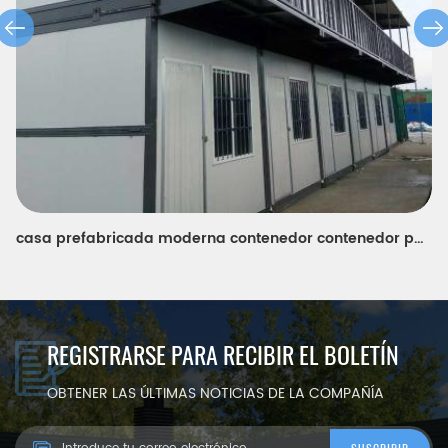
casa prefabricada moderna contenedor contenedor panel sándwich plegable
REGISTRARSE PARA RECIBIR EL BOLETÍN
OBTENER LAS ÚLTIMAS NOTICIAS DE LA COMPAÑÍA