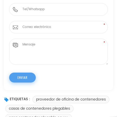
proveedor de oficina de contenedores
ETIQUETAS :
casas de contenedores plegables