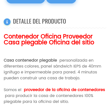
DETALLE DEL PRODUCTO
Contenedor Oficina Proveedor
Casa plegable Oficina del sitio
Casa contenedor plegable
personalizada en
diferentes colores, panel sándwich IEPS de 40mm
ignífugo e impermeable para pared. 4 minutos
pueden construir una casa de trabajo.
Somos el
proveedor de la oficina de contenedores
para producir la casa de contenedores 100%
plegable para la oficina del sitio.