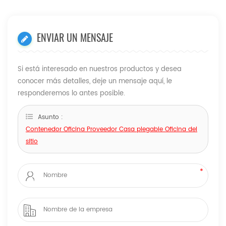
ENVIAR UN MENSAJE
Si está interesado en nuestros productos y desea
conocer más detalles, deje un mensaje aquí, le
responderemos lo antes posible.
Asunto :
Contenedor Oficina Proveedor Casa plegable Oficina del
sitio