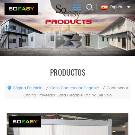
Español
PRODUCTOS
Página De Inicio
Casa Contenedor Plegable
/
/
Contenedor
Oficina Proveedor Casa Plegable Oficina Del Sitio