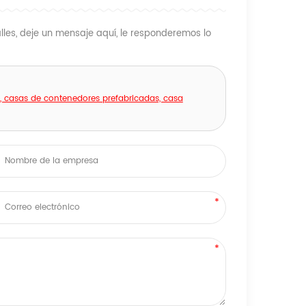
les, deje un mensaje aquí, le responderemos lo
, casas de contenedores prefabricadas, casa