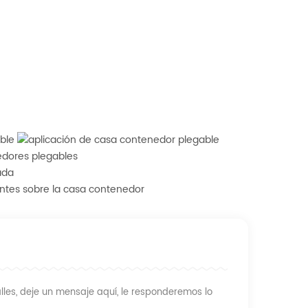
les, deje un mensaje aquí, le responderemos lo