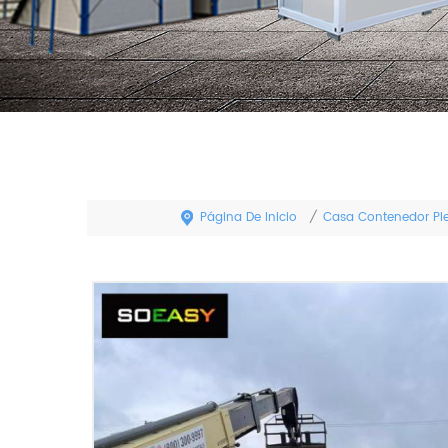
Página De Inicio
Casa Contenedor Pl
/