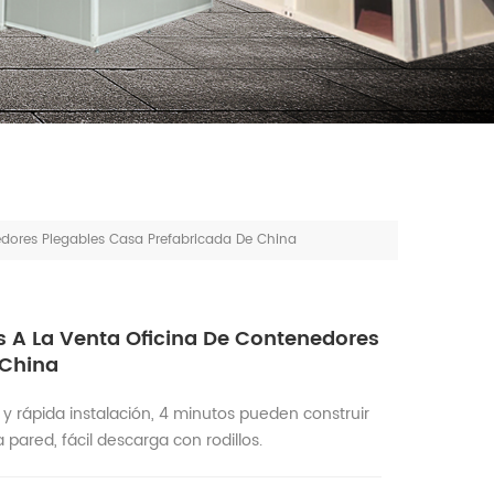
dores Plegables Casa Prefabricada De China
 A La Venta Oficina De Contenedores
 China
l y rápida instalación, 4 minutos pueden construir
pared, fácil descarga con rodillos.