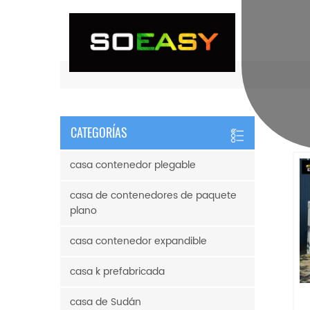
CATEGORÍAS
casa contenedor plegable
casa de contenedores de paquete
plano
casa contenedor expandible
casa k prefabricada
casa de Sudán