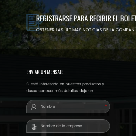
REGISTRARSE PARA RECIBIR EL BOLE
OBTENER LAS ÚLTIMAS NOTICIAS DE LA COMPAÑ
ENVIAR UN MENSAJE
Si está interesado en nuestros productos y
desea conocer más detalles, deje un
mensaje aquí, le responderemos lo antes
posible.