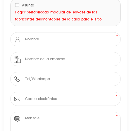
Asunto :
Hogar prefabricado modular del envase de los
fabricantes desmontables de la casa para el sitio