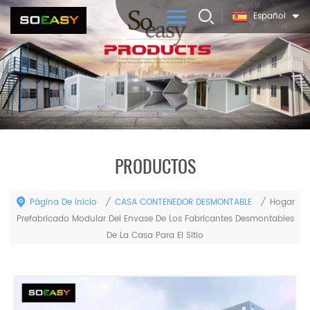
Español
PRODUCTOS
Página De Inicio
CASA CONTENEDOR DESMONTABLE
/
/
Hogar
Prefabricado Modular Del Envase De Los Fabricantes Desmontables
De La Casa Para El Sitio