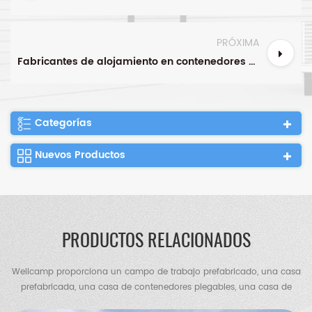
PRÓXIMA
Fabricantes de alojamiento en contenedores Casa contenedor desmontable Live By The Sea
Categorías
Nuevos Productos
PRODUCTOS RELACIONADOS
Wellcamp proporciona un campo de trabajo prefabricado, una casa
prefabricada, una casa de contenedores plegables, una casa de
contenedores de paquete plano, una casa de contenedores