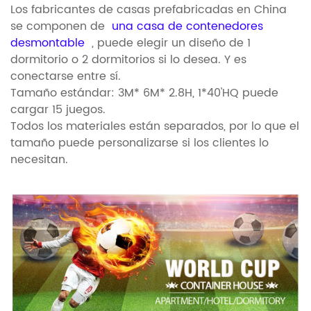
Los fabricantes de casas prefabricadas en China
se componen de
una casa de contenedores
desmontable
, puede elegir un diseño de 1
dormitorio o 2 dormitorios si lo desea. Y es
conectarse entre sí.
Tamaño estándar: 3M* 6M* 2.8H, 1*40'HQ puede
cargar 15 juegos.
Todos los materiales están separados, por lo que el
tamaño puede personalizarse si los clientes lo
necesitan.