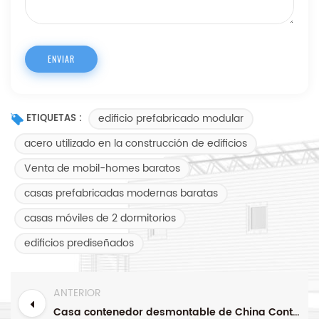
edificio prefabricado modular
ETIQUETAS :
acero utilizado en la construcción de edificios
Venta de mobil-homes baratos
casas prefabricadas modernas baratas
casas móviles de 2 dormitorios
edificios prediseñados
ANTERIOR
Casa contenedor desmontable de China Container House Company para oficina