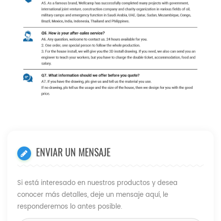
ENVIAR UN MENSAJE
Si está interesado en nuestros productos y desea
conocer más detalles, deje un mensaje aquí, le
responderemos lo antes posible.