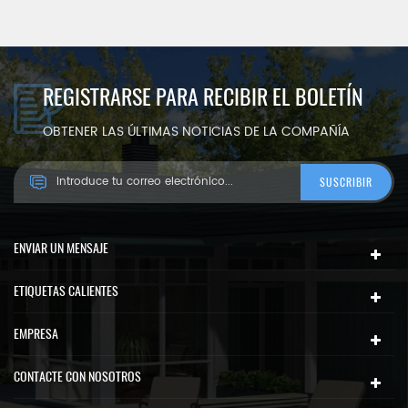
REGISTRARSE PARA RECIBIR EL BOLETÍN
OBTENER LAS ÚLTIMAS NOTICIAS DE LA COMPAÑÍA
ENVIAR UN MENSAJE
ETIQUETAS CALIENTES
EMPRESA
CONTACTE CON NOSOTROS