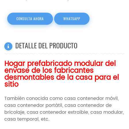
CONSULTA AHORA
WHATSAPP
DETALLE DEL PRODUCTO
Hogar prefabricado modular del
envase de los fabricantes
desmontables de la casa para el
sitio
También conocida como casa contenedor móvil,
casa contenedor portátil, casa contenedor de
bricolaje, casa contenedor extraíble, casa modular,
casa temporal, etc.