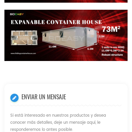
ENVIAR UN MENSAJE
Si está interesado en nuestros productos y desea
conocer más detalles, deje un mensaje aquí, le
responderemos lo antes posible.