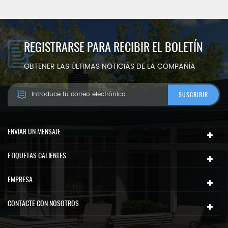
REGISTRARSE PARA RECIBIR EL BOLETÍN
OBTENER LAS ÚLTIMAS NOTICIAS DE LA COMPAÑÍA
ENVIAR UN MENSAJE
ETIQUETAS CALIENTES
EMPRESA
CONTACTE CON NOSOTROS