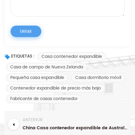
Casa contenedor expandible
ETIQUETAS :
Casa de campo de Nueva Zelanda
Pequeña casa expandible
Casa dormitorio móvil
Contenedor expandible de precio más bajo
Fabricante de casas contenedor
ANTERIOR
China Casa contenedor expandible de Australia Resort con techos y pasillos Fabricantes