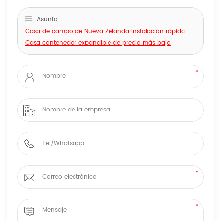
Asunto :
Casa de campo de Nueva Zelanda Instalación rápida
Casa contenedor expandible de precio más bajo