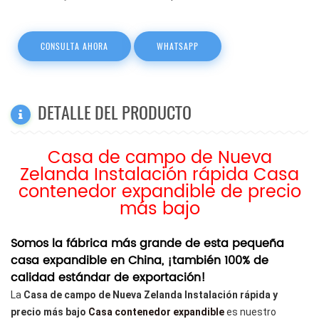
CONSULTA AHORA
WHATSAPP
DETALLE DEL PRODUCTO
Casa de campo de Nueva
Zelanda Instalación rápida Casa
contenedor expandible de precio
más bajo
Somos la fábrica más grande de esta pequeña
casa expandible en China, ¡también 100% de
calidad estándar de exportación!
La
Casa de campo de Nueva Zelanda Instalación rápida y
precio más bajo
Casa contenedor expandible
es nuestro