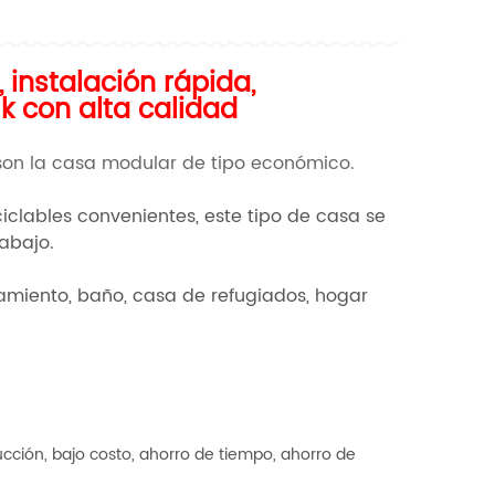
 instalación rápida,
k con alta calidad
 son la casa modular de tipo económico.
ciclables convenientes, este tipo de casa se
abajo.
miento, baño, casa de refugiados, hogar
rucción, bajo costo, ahorro de tiempo, ahorro de