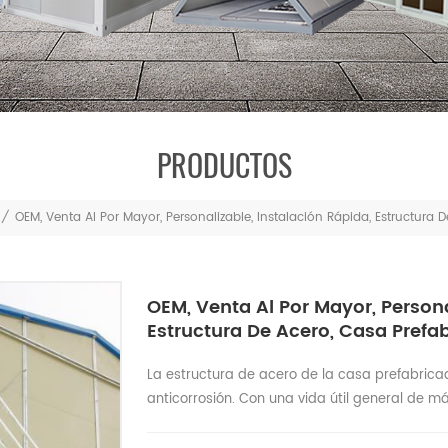
PRODUCTOS
/
OEM, Venta Al Por Mayor, Personalizable, Instalación Rápida, Estructura
OEM, Venta Al Por Mayor, Persona
Estructura De Acero, Casa Prefa
La estructura de acero de la casa prefabric
anticorrosión. Con una vida útil general de má