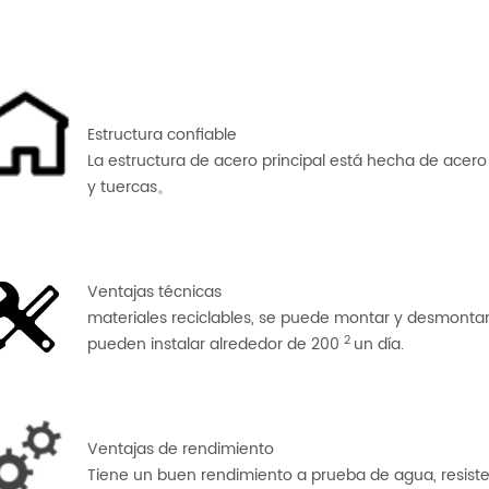
Estructura confiable
La estructura de acero principal está hecha de acer
y tuercas。
Ventajas técnicas
materiales reciclables, se puede montar y desmontar 
2
pueden instalar alrededor de 200
un día.
Ventajas de rendimiento
Tiene un buen rendimiento a prueba de agua, resisten