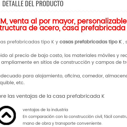
DETALLE DEL PRODUCTO
M, venta al por mayor, personalizable,
tructura de acero, casa prefabricada 
as prefabricadas tipo K y
casas prefabricadas
tipo K
,
ido al precio de bajo costo, los materiales móviles y re
 ampliamente en sitios de construcción y campos de tr
adecuado para alojamiento, oficina, comedor, almacena
quible, etc.
re las ventajas de la casa prefabricada K
ventajas de la industria
En comparación con la construcción civil, fácil const
mano de obra y transporte conveniente.