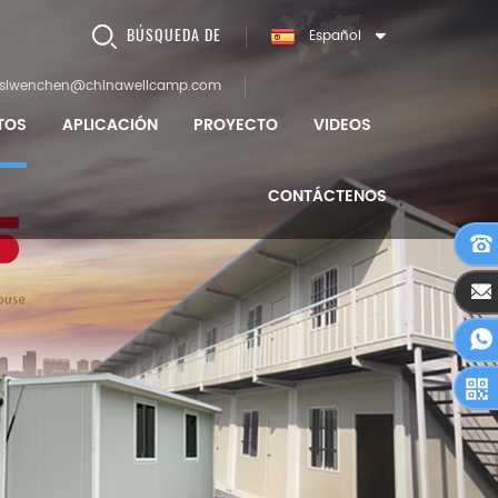
BÚSQUEDA DE
Español
siwenchen@chinawellcamp.com
TOS
APLICACIÓN
PROYECTO
VIDEOS
CONTÁCTENOS