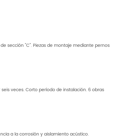
o de sección "C". Piezas de montaje mediante pernos
seis veces. Corto período de instalación. 6 obras
cia a la corrosión y aislamiento acústico.