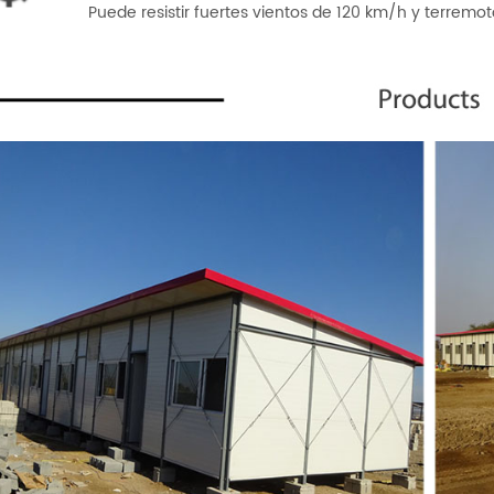
Puede resistir fuertes vientos de 120 km/h y terremot