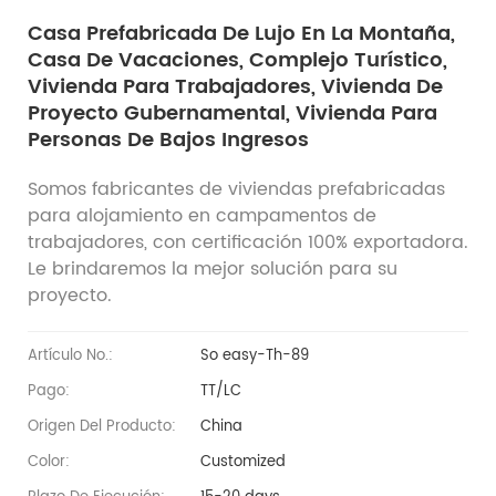
Casa Prefabricada De Lujo En La Montaña,
Casa De Vacaciones, Complejo Turístico,
Vivienda Para Trabajadores, Vivienda De
Proyecto Gubernamental, Vivienda Para
Personas De Bajos Ingresos
Somos fabricantes de viviendas prefabricadas
para alojamiento en campamentos de
trabajadores, con certificación 100% exportadora.
Le brindaremos la mejor solución para su
proyecto.
Artículo No.:
So easy-Th-89
Pago:
TT/LC
Origen Del Producto:
China
Color:
Customized