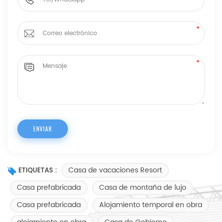
Casa de vacaciones Resort
ETIQUETAS :
Casa prefabricada
Casa de montaña de lujo
Casa prefabricada
Alojamiento temporal en obra