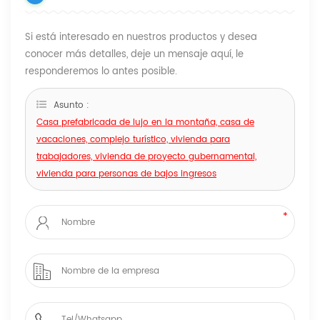
Si está interesado en nuestros productos y desea
conocer más detalles, deje un mensaje aquí, le
responderemos lo antes posible.
Asunto :
Casa prefabricada de lujo en la montaña, casa de
vacaciones, complejo turístico, vivienda para
trabajadores, vivienda de proyecto gubernamental,
vivienda para personas de bajos ingresos