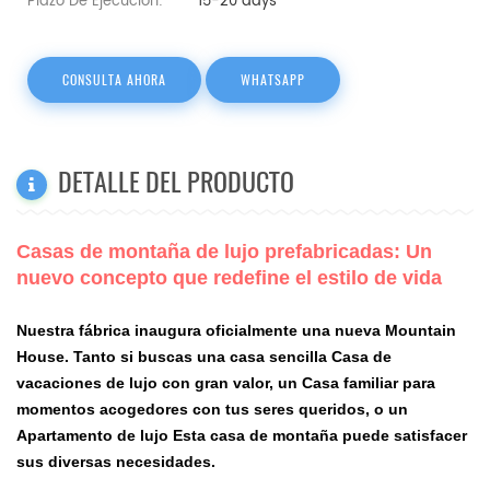
Plazo De Ejecución:
15-20 days
CONSULTA AHORA
WHATSAPP
DETALLE DEL PRODUCTO
Casas de montaña de lujo prefabricadas: Un
nuevo concepto que redefine el estilo de vida
Nuestra fábrica inaugura oficialmente una nueva Mountain
House. Tanto si buscas una casa sencilla
Casa de
vacaciones de lujo
con gran valor, un
Casa familiar
para
momentos acogedores con tus seres queridos, o un
Apartamento de lujo
Esta casa de montaña puede satisfacer
sus diversas necesidades.