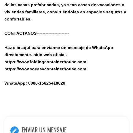
de las casas prefabricadas, ya sean casas de vacaciones o
viviendas familiares, convirtiéndolas en espacios seguros y
confortables.
CONTÁCTANOS----------------------
Haz clic aquí para enviarme un mensaje de WhatsApp
directamente: sitio web oficial:
https://www.foldingcontainerhouse.com
https://www.soeasycontainerhouse.com
WhatsApp: 0086-15625418620
ENVIAR UN MENSAJE