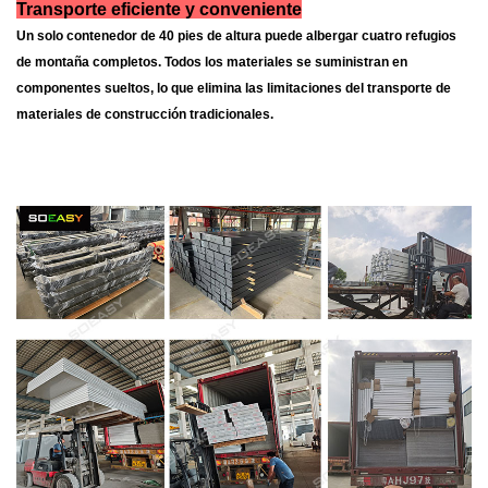
Transporte eficiente y conveniente
Un solo contenedor de 40 pies de altura puede albergar cuatro refugios
de montaña completos. Todos los materiales se suministran en
componentes sueltos, lo que elimina las limitaciones del transporte de
materiales de construcción tradicionales.