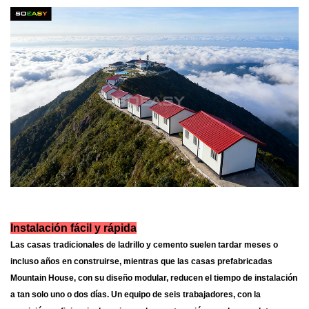
Instalación fácil y rápida
Las casas tradicionales de ladrillo y cemento suelen tardar meses o
incluso años en construirse, mientras que las casas prefabricadas
Mountain House, con su diseño modular, reducen el tiempo de instalación
a tan solo uno o dos días. Un equipo de seis trabajadores, con la