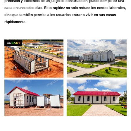
precisión y eficiencia de un juego de construcción, puede completar una
casa en uno o dos días. Esta rapidez no solo reduce los costes laborales,
sino que también permite a los usuarios entrar a vivir en sus casas
rápidamente.