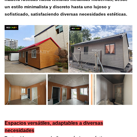
un estilo minimalista y discreto hasta uno lujoso y
sofisticado, satisfaciendo diversas necesidades estéticas.
Espacios versátiles, adaptables a diversas
necesidades