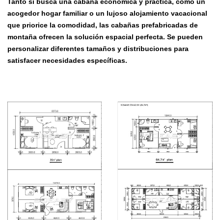
Tanto si busca una cabaña económica y práctica, como un
acogedor hogar familiar o un lujoso alojamiento vacacional
que priorice la comodidad, las cabañas prefabricadas de
montaña ofrecen la solución espacial perfecta. Se pueden
personalizar diferentes tamaños y distribuciones para
satisfacer necesidades específicas.