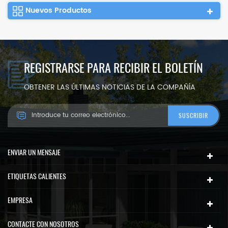
Nuevos Productos
REGISTRARSE PARA RECIBIR EL BOLETÍN
OBTENER LAS ÚLTIMAS NOTICIAS DE LA COMPAÑÍA
ENVIAR UN MENSAJE
ETIQUETAS CALIENTES
EMPRESA
CONTACTE CON NOSOTROS