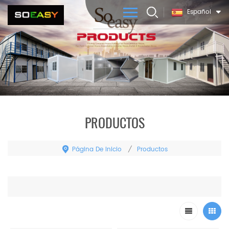
Español
PRODUCTOS
Página De Inicio
Productos
/