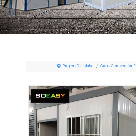
Página De Inicio
Casa Contenedor P
/