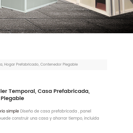
da, Hogar Prefabricado, Contenedor Plegable
ller Temporal, Casa Prefabricada,
 Plegable
rio simple
Diseño de casa prefabricada
, panel
puede construir una casa y ahorrar tiempo, incluida