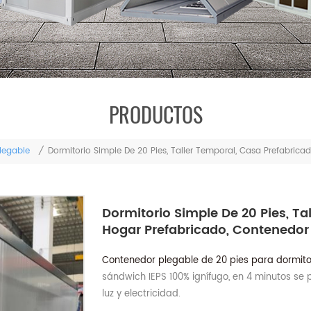
PRODUCTOS
legable
/
Dormitorio Simple De 20 Pies, Taller Temporal, Casa Prefabrica
Dormitorio Simple De 20 Pies, Ta
Hogar Prefabricado, Contenedor
Contenedor plegable de 20 pies para dormito
sándwich IEPS 100% ignífugo, en 4 minutos se 
luz y electricidad.